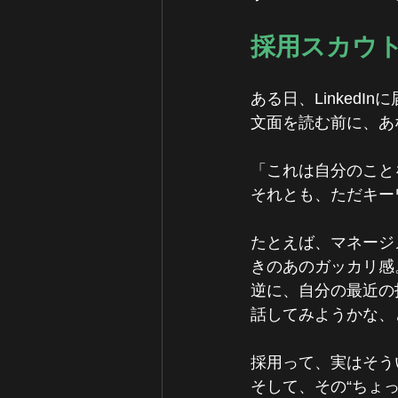
採用スカウ
ある日、LinkedI
文面を読む前に、あ
「これは自分のこと
それとも、ただキー
たとえば、マネージ
きのあのガッカリ感
逆に、自分の最近の
話してみようかな、
採用って、実はそう
そして、その“ちょっ