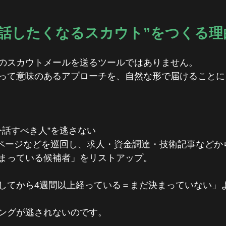
Rが“話したくなるスカウト”をつくる理
沢山のスカウトメールを送るツールではありません。
って意味のあるアプローチを、自然な形で届けることに
今話すべき人”を逃さない
ャリアページなどを巡回し、求人・資金調達・技術記事など
まっている候補者」をリストアップ。
してから4週間以上経っている＝まだ決まっていない」
ングが逃されないのです。