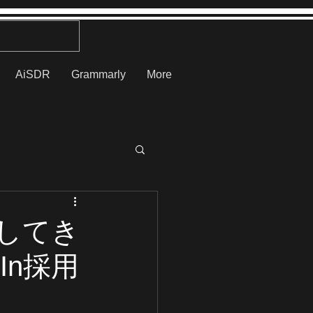
AiSDR
Grammarly
More
してき
In採用