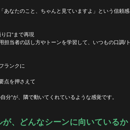
「あなたのこと、ちゃんと見ていますよ」という信頼感
語り口”まで再現
の採用担当者の話し方やトーンを学習して、いつもの口調/
フランクに
要点を押さえて
の自分”が、隣で動いてくれているような感覚です。
ールが、どんなシーンに向いているか