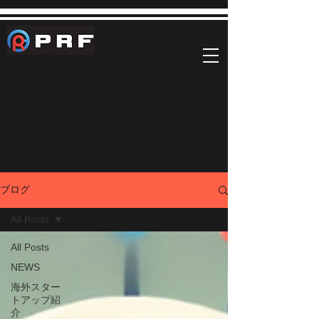
ブログ
All Posts
All Posts
NEWS
海外スター
トアップ紹
介