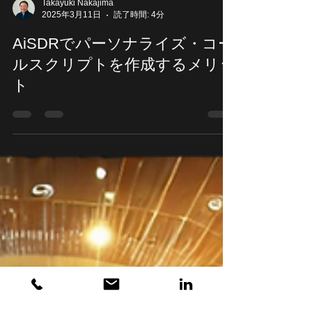
Takayuki Nakajima
2025年3月11日
読了時間: 4分
AiSDRでパーソナライズ・コー
ルスクリプトを作成するメリッ
ト