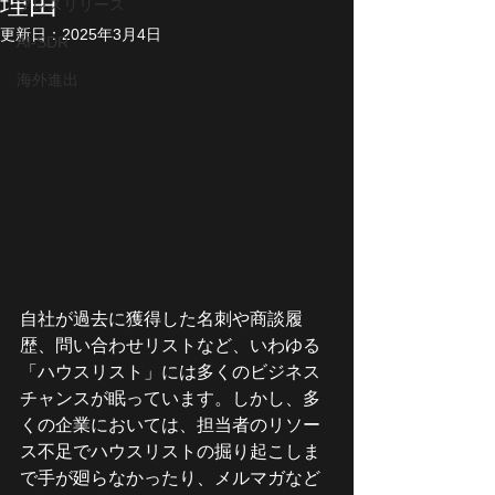
理由
プレスリリース
更新日：
2025年3月4日
AI-SDR
海外進出
自社が過去に獲得した名刺や商談履
歴、問い合わせリストなど、いわゆる
「ハウスリスト」には多くのビジネス
チャンスが眠っています。しかし、多
くの企業においては、担当者のリソー
ス不足でハウスリストの掘り起こしま
で手が廻らなかったり、メルマガなど